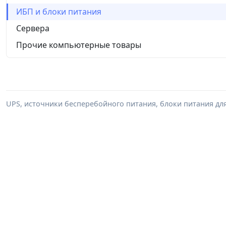
ИБП и блоки питания
Сервера
Прочие компьютерные товары
UPS, источники бесперебойного питания, блоки питания дл