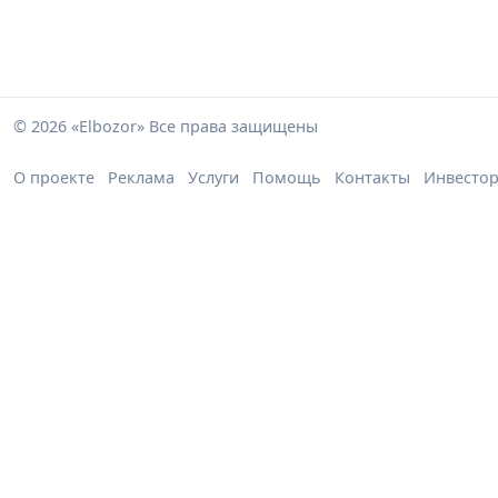
© 2026 «Elbozor» Все права защищены
О проекте
Реклама
Услуги
Помощь
Контакты
Инвесто