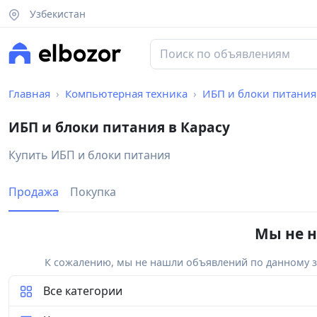
Узбекистан
Главная
Компьютерная техника
ИБП и блоки питания
ИБП и блоки питания в Карасу
Купить ИБП и блоки питания
Продажа
Покупка
Мы не н
К сожалению, мы не нашли объявлений по данному за
Все категории