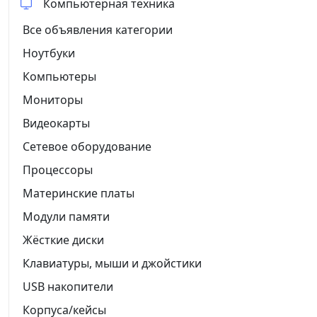
Компьютерная техника
Все объявления категории
Ноутбуки
Компьютеры
Мониторы
Видеокарты
Сетевое оборудование
Процессоры
Материнские платы
Модули памяти
Жёсткие диски
Клавиатуры, мыши и джойстики
USB накопители
Корпуса/кейсы