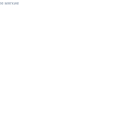
ее мягкие