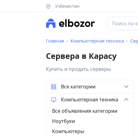
Узбекистан
Главная
Компьютерная техника
Се
Сервера в Карасу
Купить и продать серверы
Все категории
Компьютерная техника
Все объявления категории
Ноутбуки
Компьютеры