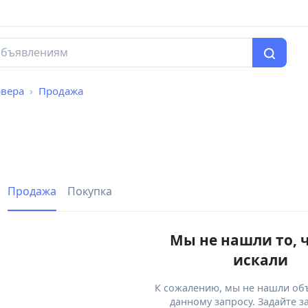
рвера
Продажа
Продажа
Покупка
Мы не нашли то, 
искали
К сожалению, мы не нашли об
данному запросу. Задайте з