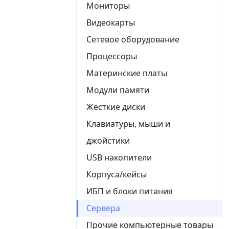
Мониторы
Видеокарты
Сетевое оборудование
Процессоры
Материнские платы
Модули памяти
Жёсткие диски
Клавиатуры, мыши и
джойстики
USB накопители
Корпуса/кейсы
ИБП и блоки питания
Сервера
Прочие компьютерные товары