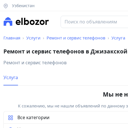
Узбекистан
Главная
Услуги
Ремонт и сервис телефонов
Услуга
Ремонт и сервис телефонов в Джизакской
Ремонт и сервис телефонов
Услуга
Мы не н
К сожалению, мы не нашли объявлений по данному за
Все категории