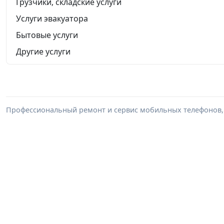
Грузчики, складские услуги
Услуги эвакуатора
Бытовые услуги
Другие услуги
Профессиональный ремонт и сервис мобильных телефонов, 