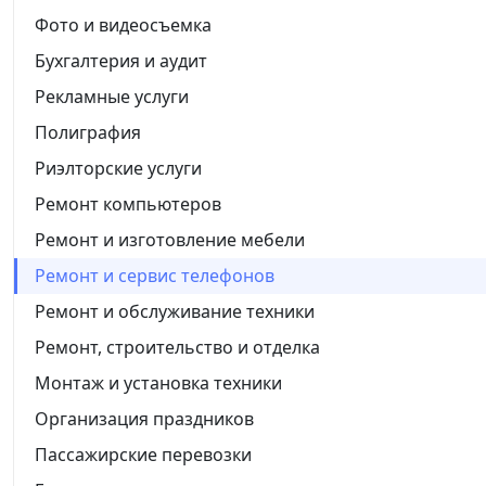
Фото и видеосъемка
Бухгалтерия и аудит
Рекламные услуги
Полиграфия
Риэлторские услуги
Ремонт компьютеров
Ремонт и изготовление мебели
Ремонт и сервис телефонов
Ремонт и обслуживание техники
Ремонт, строительство и отделка
Монтаж и установка техники
Организация праздников
Пассажирские перевозки