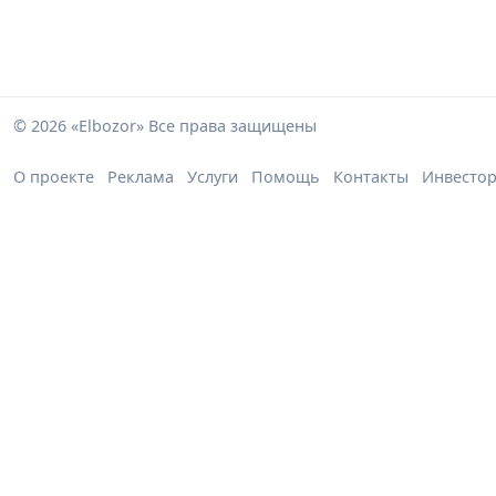
© 2026 «Elbozor» Все права защищены
О проекте
Реклама
Услуги
Помощь
Контакты
Инвесто