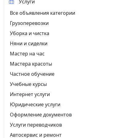
Услуги
Все объявления категории
Грузоперевозки
Уборка и чистка
Няни и сиделки
Мастер на час
Мастера красоты
Частное обучение
Учебные курсы
Интернет услуги
Юридические услуги
Оформление документов
Услуги переводчиков
Автосервис и ремонт