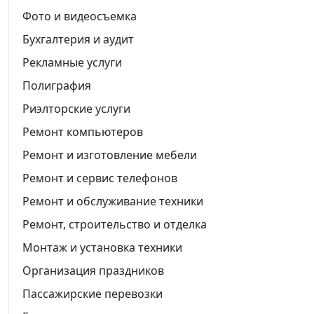
Фото и видеосъемка
Бухгалтерия и аудит
Рекламные услуги
Полиграфия
Риэлторские услуги
Ремонт компьютеров
Ремонт и изготовление мебели
Ремонт и сервис телефонов
Ремонт и обслуживание техники
Ремонт, строительство и отделка
Монтаж и установка техники
Организация праздников
Пассажирские перевозки