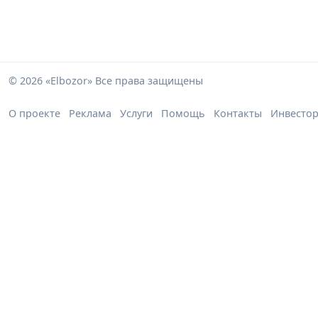
© 2026 «Elbozor» Все права защищены
О проекте
Реклама
Услуги
Помощь
Контакты
Инвесто