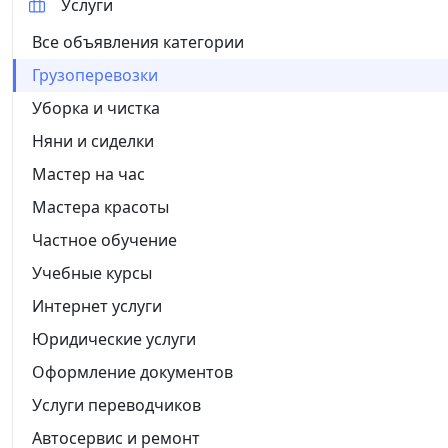
Услуги
Все объявления категории
Грузоперевозки
Уборка и чистка
Няни и сиделки
Мастер на час
Мастера красоты
Частное обучение
Учебные курсы
Интернет услуги
Юридические услуги
Оформление документов
Услуги переводчиков
Автосервис и ремонт