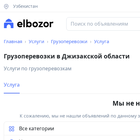
Узбекистан
Главная
Услуги
Грузоперевозки
Услуга
Грузоперевозки в Джизакской области
Услуги по грузоперевозкам
Услуга
Мы не н
К сожалению, мы не нашли объявлений по данному за
Все категории