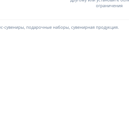
ограничения
ес-сувениры, подарочные наборы, сувенирная продукция.