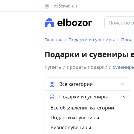
Узбекистан
Главная
Подарки и сувениры
Прод
Подарки и сувениры 
Купить и продать подарки и сувенир
Все категории
Подарки и сувениры
Все объявления категории
Подарки и сувениры
Бизнес сувениры