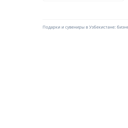
Подарки и сувениры в Узбекистане: бизн