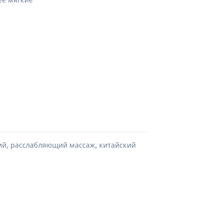
кий, расслабляющий массаж, китайский