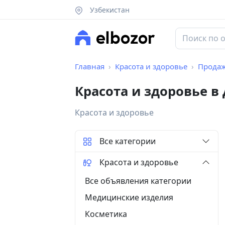
Узбекистан
Главная
Красота и здоровье
Прода
Красота и здоровье в
Красота и здоровье
Все категории
Красота и здоровье
Все объявления категории
Медицинские изделия
Косметика