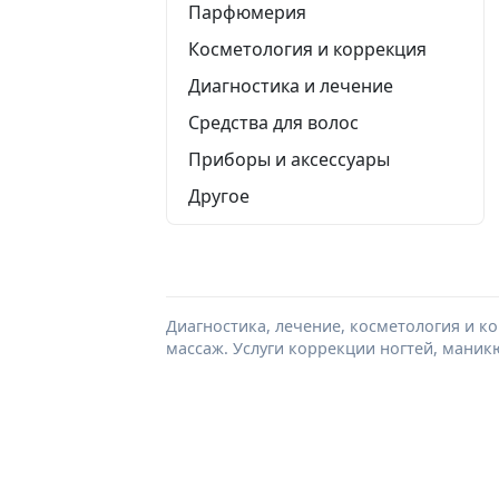
Парфюмерия
Косметология и коррекция
Диагностика и лечение
Средства для волос
Приборы и аксессуары
Другое
Диагностика, лечение, косметология и к
массаж. Услуги коррекции ногтей, маник