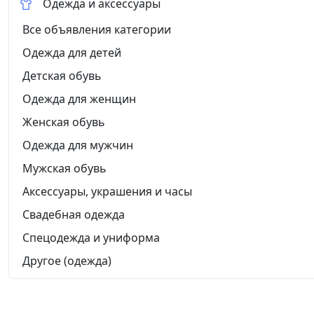
Одежда и аксессуары
Все объявления категории
Одежда для детей
Детская обувь
Одежда для женщин
Женская обувь
Одежда для мужчин
Мужская обувь
Аксессуары, украшения и часы
Свадебная одежда
Спецодежда и униформа
Другое (одежда)