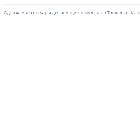
Одежда и аксессуары для женщин и мужчин в Ташкенте. Корс