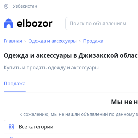
Узбекистан
Главная
Одежда и аксессуары
Продажа
Одежда и аксессуары в Джизакской обла
Купить и продать одежду и аксессуары
Продажа
Мы не н
К сожалению, мы не нашли объявлений по данному за
Все категории