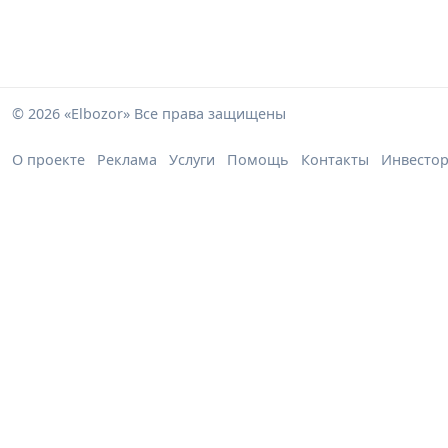
© 2026 «Elbozor» Все права защищены
О проекте
Реклама
Услуги
Помощь
Контакты
Инвесто