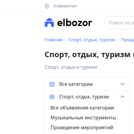
Узбекистан
Главная
Спорт, отдых, туризм
Прод
Спорт, отдых, туризм
Спорт, отдых и туризм
Все категории
Спорт, отдых, туризм
Все объявления категории
Музыкальные инструменты
Проведение мероприятий