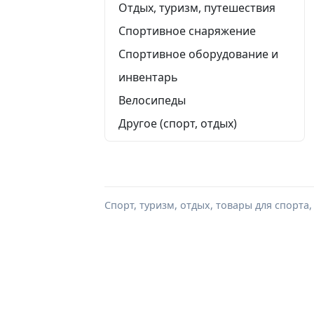
Отдых, туризм, путешествия
Спортивное снаряжение
Спортивное оборудование и
инвентарь
Велосипеды
Другое (спорт, отдых)
Спорт, туризм, отдых, товары для спорта