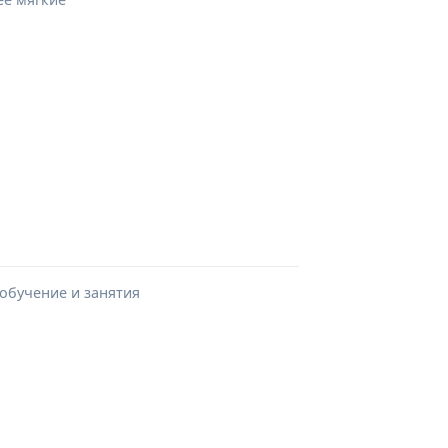
 обучение и занятия