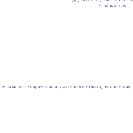
ограничения
, велосипеды, снаряжение для активного отдыха, путешествия,