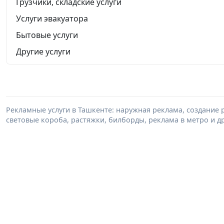
Грузчики, складские услуги
Услуги эвакуатора
Бытовые услуги
Другие услуги
Рекламные услуги в Ташкенте: наружная реклама, создание
световые короба, растяжки, билборды, реклама в метро и др