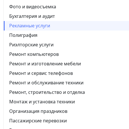
Фото и видеосъемка
Бухгалтерия и аудит
Рекламные услуги
Полиграфия
Риэлторские услуги
Ремонт компьютеров
Ремонт и изготовление мебели
Ремонт и сервис телефонов
Ремонт и обслуживание техники
Ремонт, строительство и отделка
Монтаж и установка техники
Организация праздников
Пассажирские перевозки