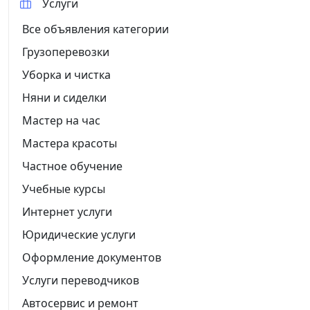
Услуги
Все объявления категории
Грузоперевозки
Уборка и чистка
Няни и сиделки
Мастер на час
Мастера красоты
Частное обучение
Учебные курсы
Интернет услуги
Юридические услуги
Оформление документов
Услуги переводчиков
Автосервис и ремонт