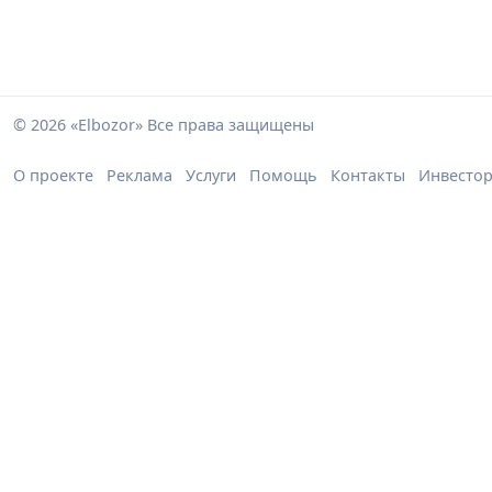
© 2026 «Elbozor» Все права защищены
О проекте
Реклама
Услуги
Помощь
Контакты
Инвесто