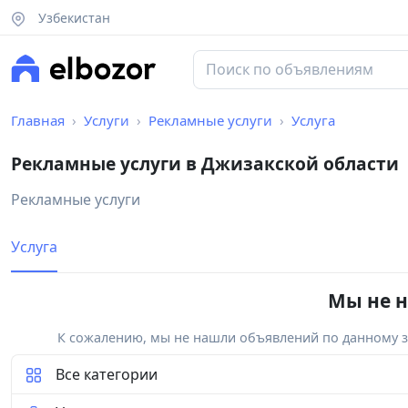
Узбекистан
Главная
Услуги
Рекламные услуги
Услуга
Рекламные услуги в Джизакской области
Рекламные услуги
Услуга
Мы не н
К сожалению, мы не нашли объявлений по данному за
Все категории