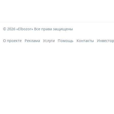
© 2026 «Elbozor» Все права защищены
О проекте
Реклама
Услуги
Помощь
Контакты
Инвесто