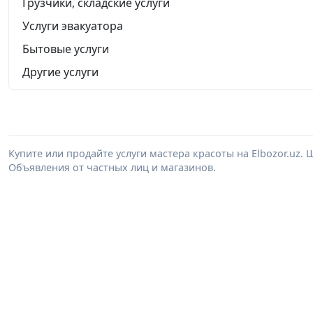
Грузчики, складские услуги
Услуги эвакуатора
Бытовые услуги
Другие услуги
Купите или продайте услуги мастера красоты на Elbozor.uz
Объявления от частных лиц и магазинов.