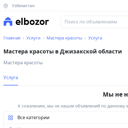
Узбекистан
Главная
Услуги
Мастера красоты
Услуга
Мастера красоты в Джизакской области
Мастера красоты
Услуга
Мы не н
К сожалению, мы не нашли объявлений по данному за
Все категории