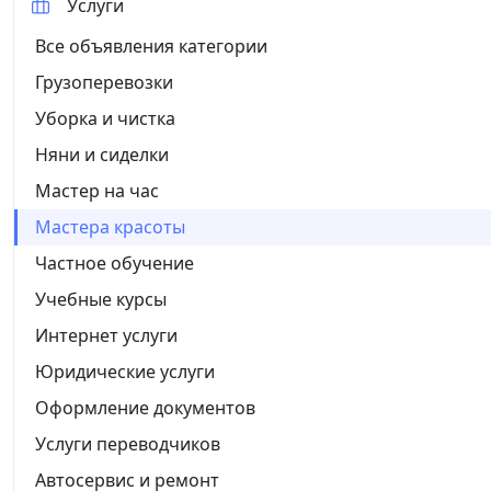
Услуги
Все объявления категории
Грузоперевозки
Уборка и чистка
Няни и сиделки
Мастер на час
Мастера красоты
Частное обучение
Учебные курсы
Интернет услуги
Юридические услуги
Оформление документов
Услуги переводчиков
Автосервис и ремонт