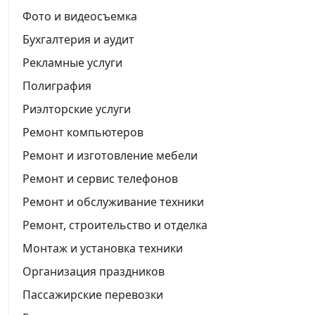
Фото и видеосъемка
Бухгалтерия и аудит
Рекламные услуги
Полиграфия
Риэлторские услуги
Ремонт компьютеров
Ремонт и изготовление мебели
Ремонт и сервис телефонов
Ремонт и обслуживание техники
Ремонт, строительство и отделка
Монтаж и установка техники
Организация праздников
Пассажирские перевозки