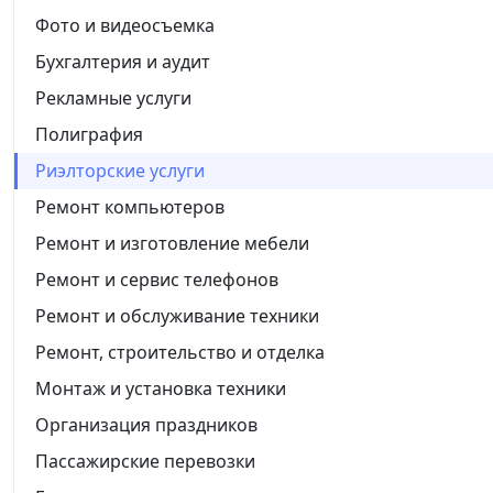
Фото и видеосъемка
Бухгалтерия и аудит
Рекламные услуги
Полиграфия
Риэлторские услуги
Ремонт компьютеров
Ремонт и изготовление мебели
Ремонт и сервис телефонов
Ремонт и обслуживание техники
Ремонт, строительство и отделка
Монтаж и установка техники
Организация праздников
Пассажирские перевозки