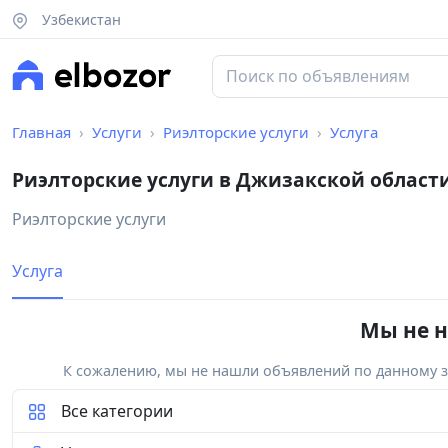
Узбекистан
Главная
Услуги
Риэлторские услуги
Услуга
Риэлторские услуги в Джизакской област
Риэлторские услуги
Услуга
Мы не н
К сожалению, мы не нашли объявлений по данному за
Все категории