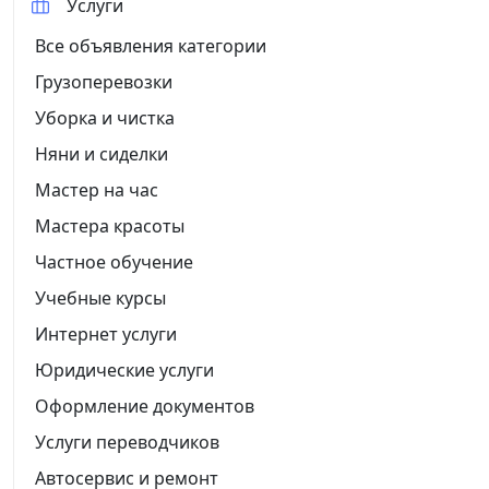
Услуги
Все объявления категории
Грузоперевозки
Уборка и чистка
Няни и сиделки
Мастер на час
Мастера красоты
Частное обучение
Учебные курсы
Интернет услуги
Юридические услуги
Оформление документов
Услуги переводчиков
Автосервис и ремонт