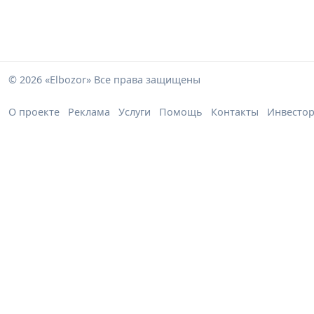
© 2026 «Elbozor» Все права защищены
О проекте
Реклама
Услуги
Помощь
Контакты
Инвесто