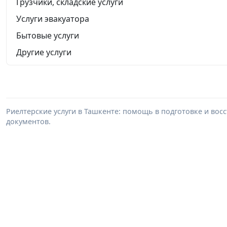
Грузчики, складские услуги
Услуги эвакуатора
Бытовые услуги
Другие услуги
Риелтерские услуги в Ташкенте: помощь в подготовке и во
документов.