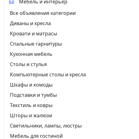
Мебель и интерьер
Все объявления категории
Диваны и кресла
Кровати и матрасы
Спальные гарнитуры
Кухонная мебель
Столы и стулья
Компьютерные столы и кресла
Шкафы и комоды
Подставки и тумбы
Текстиль и ковры
Шторы и жалюзи
Светильники, лампы, люстры
Мебель для гостиной