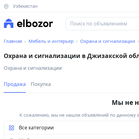
Узбекистан
Главная
Мебель и интерьер
Охрана и сигнализации
Охрана и сигнализации в Джизакской об
Охрана и сигнализации
Продажа
Покупка
Мы не н
К сожалению, мы не нашли объявлений по данному за
Все категории