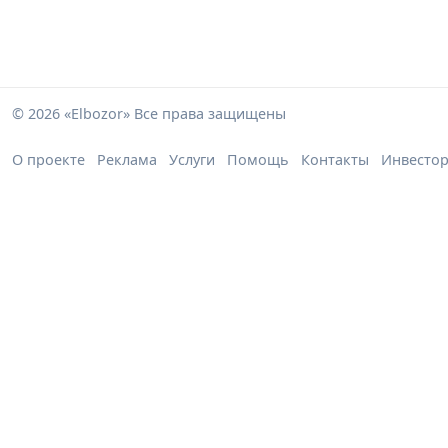
© 2026 «Elbozor» Все права защищены
О проекте
Реклама
Услуги
Помощь
Контакты
Инвесто