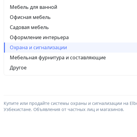
Мебель для ванной
Офисная мебель
Садовая мебель
Оформление интерьера
Охрана и сигнализации
Мебельная фурнитура и составляющие
Другое
Купите или продайте системы охраны и сигнализации на El
Узбекистане. Объявления от частных лиц и магазинов.