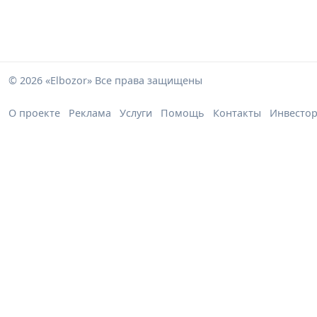
© 2026 «Elbozor» Все права защищены
О проекте
Реклама
Услуги
Помощь
Контакты
Инвесто