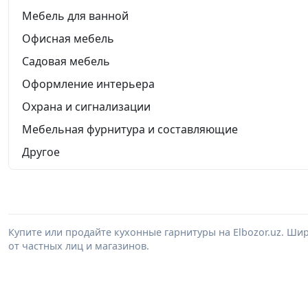
Мебель для ванной
Офисная мебель
Садовая мебель
Оформление интерьера
Охрана и сигнализации
Мебельная фурнитура и составляющие
Другое
Купите или продайте кухонные гарнитуры на Elbozor.uz. Ш
от частных лиц и магазинов.