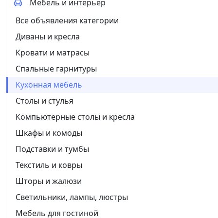
Мебель и интерьер
Все объявления категории
Диваны и кресла
Кровати и матрасы
Спальные гарнитуры
Кухонная мебель
Столы и стулья
Компьютерные столы и кресла
Шкафы и комоды
Подставки и тумбы
Текстиль и ковры
Шторы и жалюзи
Светильники, лампы, люстры
Мебель для гостиной