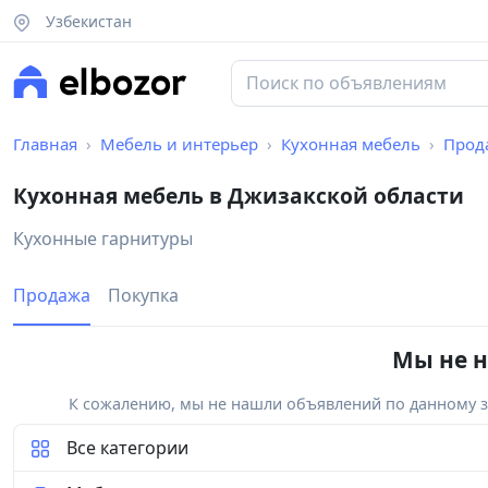
Узбекистан
Главная
Мебель и интерьер
Кухонная мебель
Прод
Кухонная мебель в Джизакской области
Кухонные гарнитуры
Продажа
Покупка
Мы не н
К сожалению, мы не нашли объявлений по данному за
Все категории