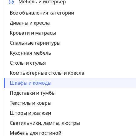
Мебель и интерьер
Все объявления категории
Диваны и кресла
Кровати и матрасы
Спальные гарнитуры
Кухонная мебель
Столы и стулья
Компьютерные столы и кресла
Шкафы и комоды
Подставки и тумбы
Текстиль и ковры
Шторы и жалюзи
Светильники, лампы, люстры
Мебель для гостиной