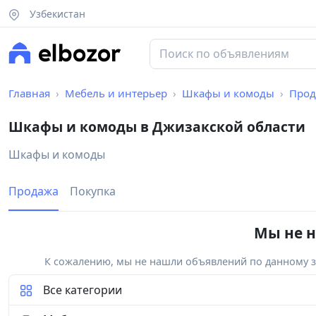
Узбекистан
Главная
Мебель и интерьер
Шкафы и комоды
Прод
Шкафы и комоды в Джизакской области
Шкафы и комоды
Продажа
Покупка
Мы не н
К сожалению, мы не нашли объявлений по данному за
Все категории