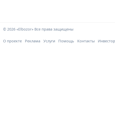
© 2026 «Elbozor» Все права защищены
О проекте
Реклама
Услуги
Помощь
Контакты
Инвесто