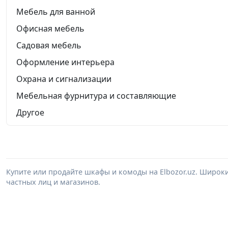
Мебель для ванной
Офисная мебель
Садовая мебель
Оформление интерьера
Охрана и сигнализации
Мебельная фурнитура и составляющие
Другое
Купите или продайте шкафы и комоды на Elbozor.uz. Широк
частных лиц и магазинов.