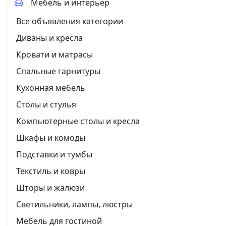
Мебель и интерьер
Все объявления категории
Диваны и кресла
Кровати и матрасы
Спальные гарнитуры
Кухонная мебель
Столы и стулья
Компьютерные столы и кресла
Шкафы и комоды
Подставки и тумбы
Текстиль и ковры
Шторы и жалюзи
Светильники, лампы, люстры
Мебель для гостиной