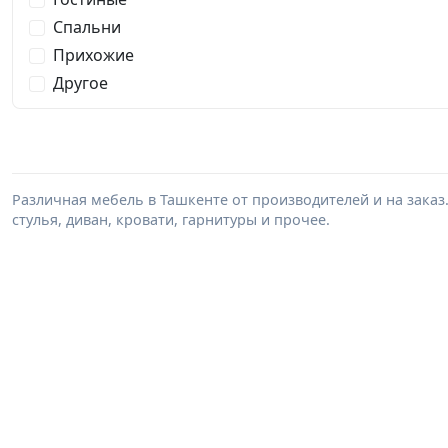
Спальни
Прихожие
Другое
Различная мебель в Ташкенте от производителей и на заказ
стулья, диван, кровати, гарнитуры и прочее.