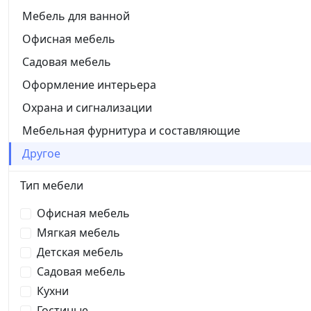
Мебель для ванной
Офисная мебель
Садовая мебель
Оформление интерьера
Охрана и сигнализации
Мебельная фурнитура и составляющие
Другое
Тип мебели
Офисная мебель
Мягкая мебель
Детская мебель
Садовая мебель
Кухни
Гостиные