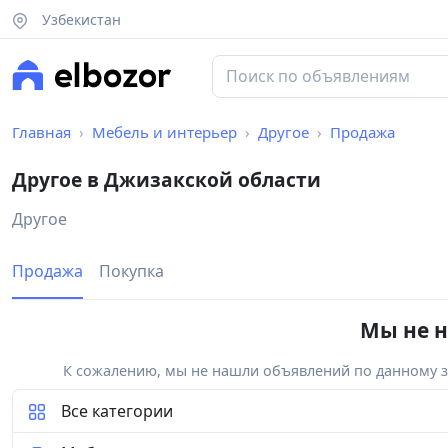
Узбекистан
Главная
Мебель и интерьер
Другое
Продажа
Другое в Джизакской области
Другое
Продажа
Покупка
Мы не н
К сожалению, мы не нашли объявлений по данному за
Все категории