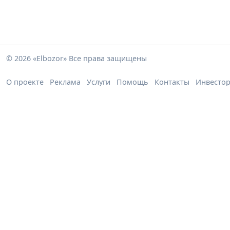
© 2026 «Elbozor» Все права защищены
О проекте
Реклама
Услуги
Помощь
Контакты
Инвесто