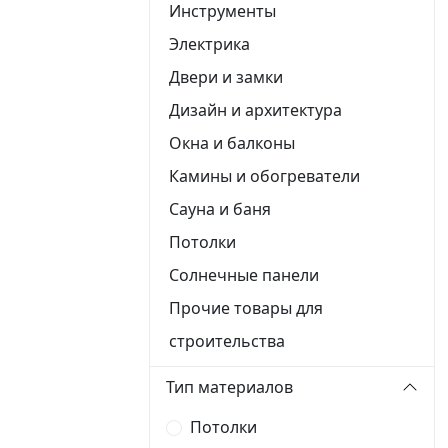
Инструменты
Электрика
Двери и замки
Дизайн и архитектура
Окна и балконы
Камины и обогреватели
Сауна и баня
Потолки
Солнечные панели
Прочие товары для
строительства
Тип материалов
Потолки