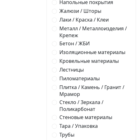
Напольные покрытия
Жалюзи / Шторы
Лаки / Краска / Клеи
Металл / Металлоизделия /
Крепеж
Бетон / ЖБИ
Изоляционные материалы
Кровельные материалы
Лестницы
Пиломатериалы
Плитка / Камень / Гранит /
Мрамор
Стекло / Зеркала /
Поликарбонат
Стеновые материалы
Тара / Упаковка
Трубы