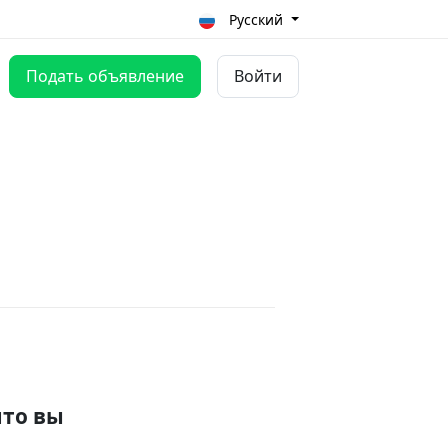
Русский
Подать объявление
Войти
что вы