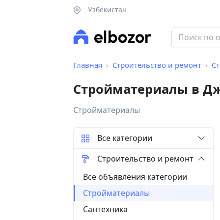
Узбекистан
Главная
Строительство и ремонт
С
Стройматериалы в Д
Стройматериалы
Все категории
Строительство и ремонт
Все объявления категории
Стройматериалы
Сантехника