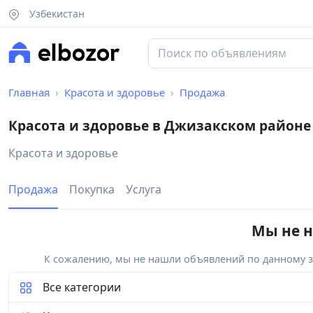
Узбекистан
Главная
Красота и здоровье
Продажа
Красота и здоровье в Джизакском районе
Красота и здоровье
Продажа
Покупка
Услуга
Мы не н
К сожалению, мы не нашли объявлений по данному за
Все категории