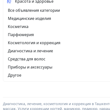
Красота и здоровье
Все объявления категории
Медицинские изделия
Косметика
Парфюмерия
Косметология и коррекция
Диагностика и лечение
Средства для волос
Приборы и аксессуары
Другое
Диагностика, лечение, косметология и коррекция в Ташкент
массаж. Услуги коррекции ногтей, маникюр, педикюр, нара