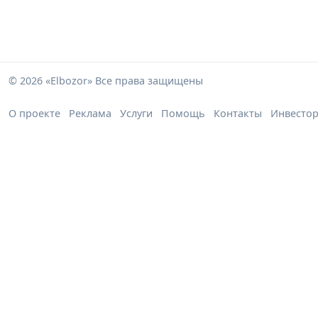
© 2026 «Elbozor» Все права защищены
О проекте
Реклама
Услуги
Помощь
Контакты
Инвесто