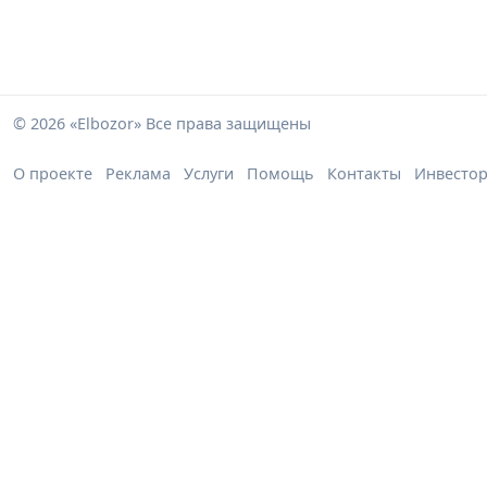
© 2026 «Elbozor» Все права защищены
О проекте
Реклама
Услуги
Помощь
Контакты
Инвесто