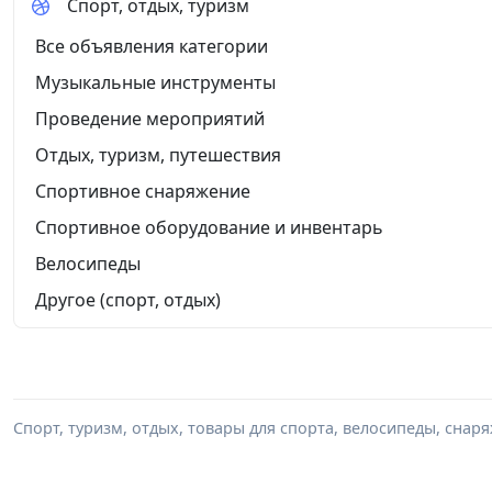
Спорт, отдых, туризм
Все объявления категории
Музыкальные инструменты
Проведение мероприятий
Отдых, туризм, путешествия
Спортивное снаряжение
Спортивное оборудование и инвентарь
Велосипеды
Другое (спорт, отдых)
Спорт, туризм, отдых, товары для спорта, велосипеды, снар