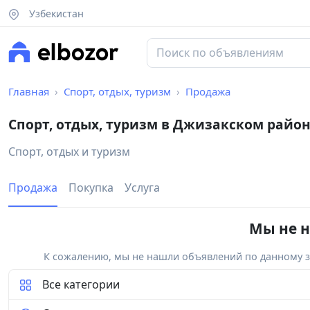
Узбекистан
Главная
Спорт, отдых, туризм
Продажа
Спорт, отдых, туризм в Джизакском райо
Спорт, отдых и туризм
Продажа
Покупка
Услуга
Мы не н
К сожалению, мы не нашли объявлений по данному за
Все категории