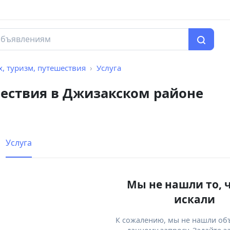
, туризм, путешествия
Услуга
шествия в Джизакском районе
Услуга
Мы не нашли то, 
искали
К сожалению, мы не нашли об