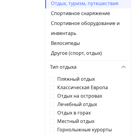
Отдых, туризм, путешествия
Спортивное снаряжение
Спортивное оборудование и
инвентарь
Велосипеды
Другое (спорт, отдых)
Тип отдыха
Пляжный отдых
Классическая Европа
Отдых на островах
Лечебный отдых
Отдых в горах
Местный отдых
Горнолыжные курорты