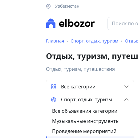
Узбекистан
Главная
Спорт, отдых, туризм
Отдых
Отдых, туризм, путе
Отдых, туризм, путешествия
Все категории
Спорт, отдых, туризм
Все объявления категории
Музыкальные инструменты
Проведение мероприятий