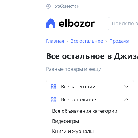
Узбекистан
Главная
Все остальное
Продажа
Все остальное в Джи
Разные товары и вещи
Все категории
Все остальное
Все объявления категории
Видеоигры
Книги и журналы