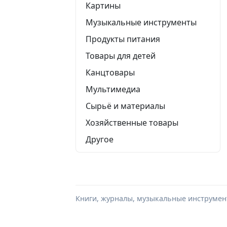
Картины
Музыкальные инструменты
Продукты питания
Товары для детей
Канцтовары
Мультимедиа
Сырьё и материалы
Хозяйственные товары
Другое
Книги, журналы, музыкальные инструмент