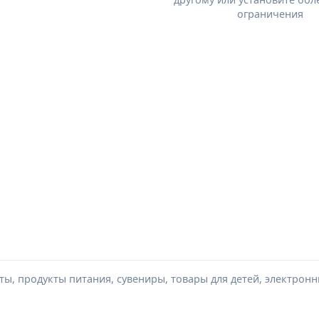
ограничения
ы, продукты питания, сувениры, товары для детей, электронн