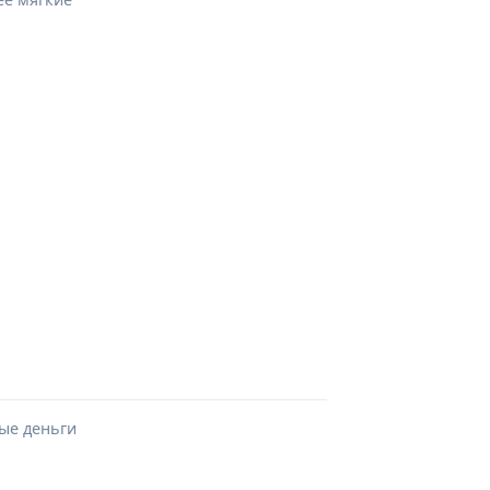
ые деньги