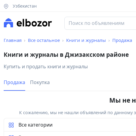
Узбекистан
Главная
Все остальное
Книги и журналы
Продажа
Книги и журналы в Джизакском районе
Купить и продать книги и журналы
Продажа
Покупка
Мы не н
К сожалению, мы не нашли объявлений по данному за
Все категории