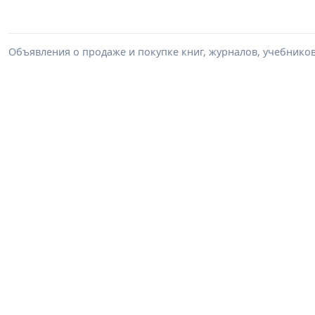
Объявления о продаже и покупке книг, журналов, учебников