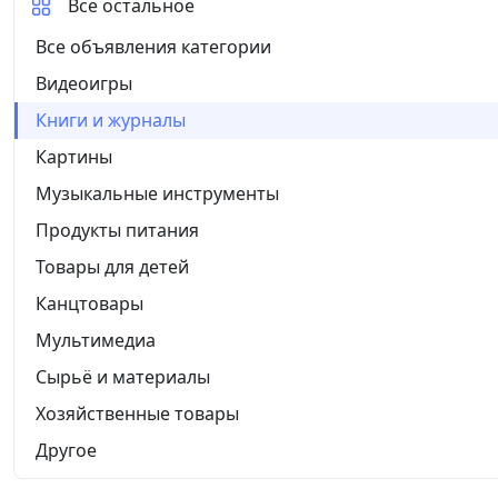
Все остальное
Все объявления категории
Видеоигры
Книги и журналы
Картины
Музыкальные инструменты
Продукты питания
Товары для детей
Канцтовары
Мультимедиа
Сырьё и материалы
Хозяйственные товары
Другое