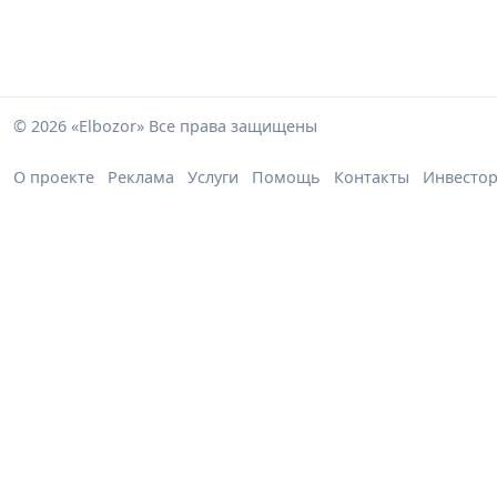
© 2026 «Elbozor» Все права защищены
О проекте
Реклама
Услуги
Помощь
Контакты
Инвесто