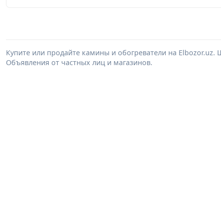
Купите или продайте камины и обогреватели на Elbozor.uz
Объявления от частных лиц и магазинов.