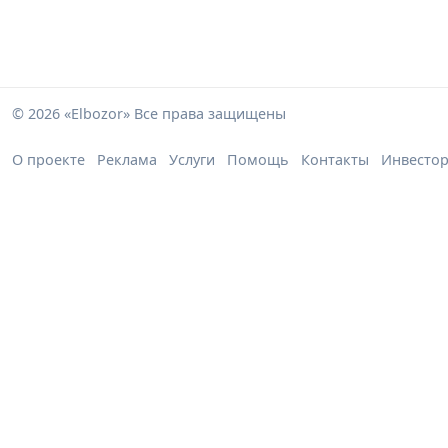
© 2026 «Elbozor» Все права защищены
О проекте
Реклама
Услуги
Помощь
Контакты
Инвесто