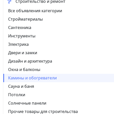
Строительство и ремонт
Все объявления категории
Стройматериалы
Сантехника
Инструменты
Электрика
Двери и замки
Дизайн и архитектура
Окна и балконы
Камины и обогреватели
Сауна и баня
Потолки
Солнечные панели
Прочие товары для строительства