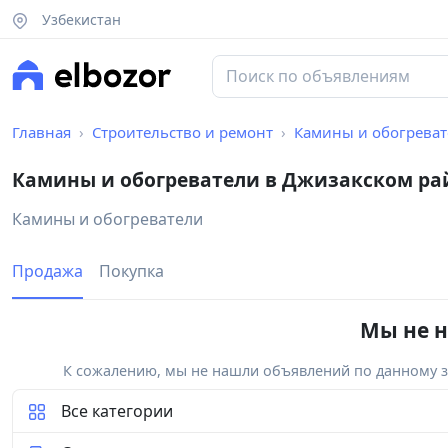
Узбекистан
Главная
Строительство и ремонт
Камины и обогрева
Камины и обогреватели в Джизакском ра
Камины и обогреватели
Продажа
Покупка
Мы не н
К сожалению, мы не нашли объявлений по данному за
Все категории