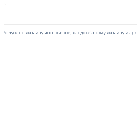
Услуги по дизайну интерьеров, ландшафтному дизайну и ар