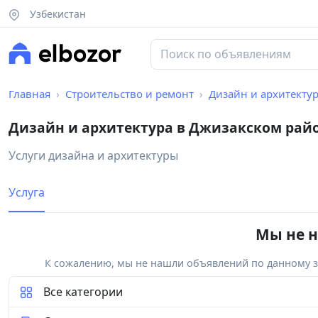
Узбекистан
Главная
Строительство и ремонт
Дизайн и архитекту
Дизайн и архитектура в Джизакском рай
Услуги дизайна и архитектуры
Услуга
Мы не н
К сожалению, мы не нашли объявлений по данному за
Все категории