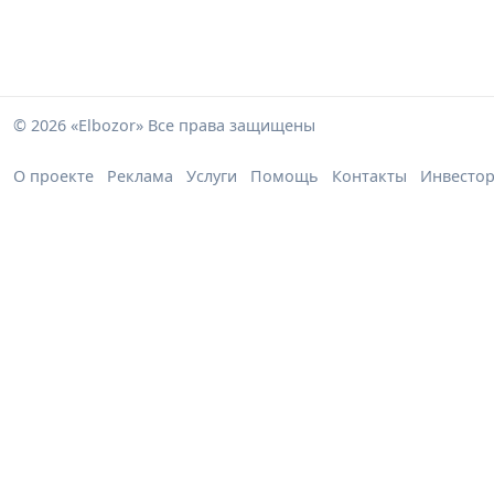
© 2026 «Elbozor» Все права защищены
О проекте
Реклама
Услуги
Помощь
Контакты
Инвесто