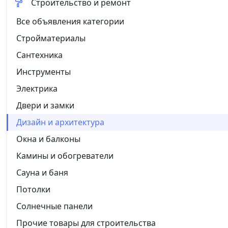
Строительство и ремонт
Все объявления категории
Стройматериалы
Сантехника
Инструменты
Электрика
Двери и замки
Дизайн и архитектура
Окна и балконы
Камины и обогреватели
Сауна и баня
Потолки
Солнечные панели
Прочие товары для строительства