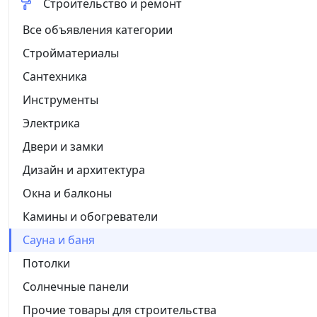
Строительство и ремонт
Все объявления категории
Стройматериалы
Сантехника
Инструменты
Электрика
Двери и замки
Дизайн и архитектура
Окна и балконы
Камины и обогреватели
Сауна и баня
Потолки
Солнечные панели
Прочие товары для строительства