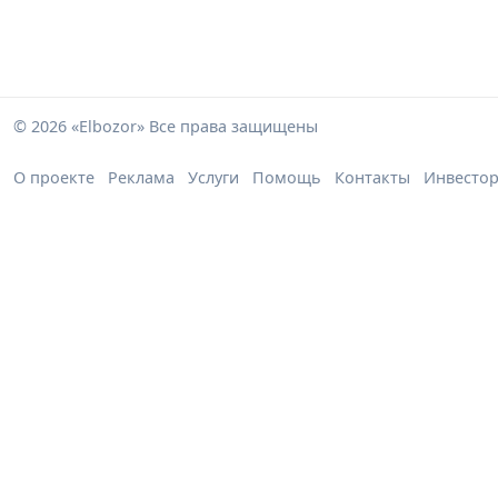
© 2026 «Elbozor» Все права защищены
О проекте
Реклама
Услуги
Помощь
Контакты
Инвесто