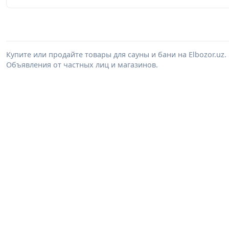
Купите или продайте товары для сауны и бани на Elbozor.u
Объявления от частных лиц и магазинов.