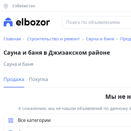
Узбекистан
Главная
Строительство и ремонт
Сауна и баня
Про
Сауна и баня в Джизакском районе
Сауна и баня
Продажа
Покупка
Мы не н
К сожалению, мы не нашли объявлений по данному за
Все категории