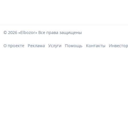
© 2026 «Elbozor» Все права защищены
О проекте
Реклама
Услуги
Помощь
Контакты
Инвесто