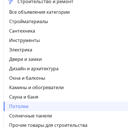
Строительство и ремонт
Все объявления категории
Стройматериалы
Сантехника
Инструменты
Электрика
Двери и замки
Дизайн и архитектура
Окна и балконы
Камины и обогреватели
Сауна и баня
Потолки
Солнечные панели
Прочие товары для строительства