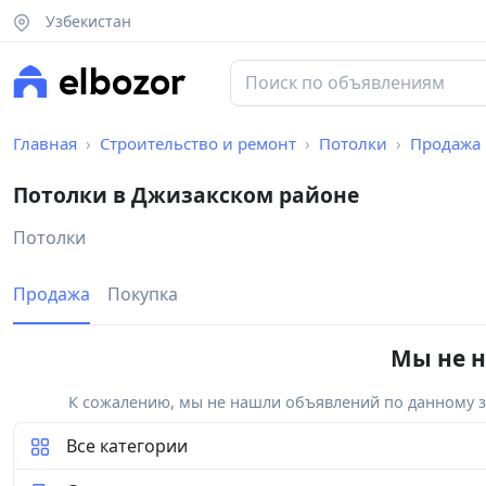
Узбекистан
Главная
Строительство и ремонт
Потолки
Продажа
Потолки в Джизакском районе
Потолки
Продажа
Покупка
Мы не н
К сожалению, мы не нашли объявлений по данному за
Все категории