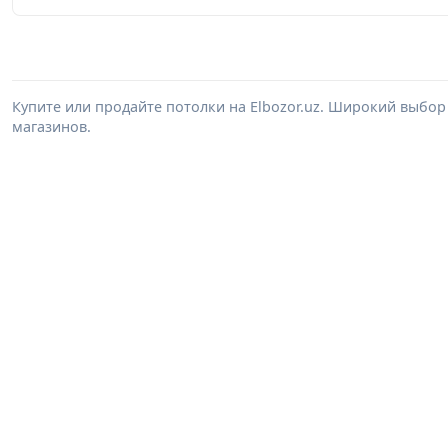
Купите или продайте потолки на Elbozor.uz. Широкий выбор
магазинов.