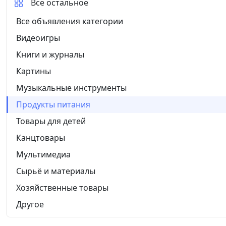
Все остальное
Все объявления категории
Видеоигры
Книги и журналы
Картины
Музыкальные инструменты
Продукты питания
Товары для детей
Канцтовары
Мультимедиа
Сырьё и материалы
Хозяйственные товары
Другое