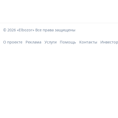
© 2026 «Elbozor» Все права защищены
О проекте
Реклама
Услуги
Помощь
Контакты
Инвесто