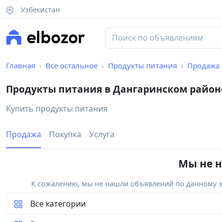
Узбекистан
Главная
Все остальное
Продукты питания
Продажа
Продукты питания в Дангаринском район
Купить продукты питания
Продажа
Покупка
Услуга
Мы не н
К сожалению, мы не нашли объявлений по данному за
Все категории