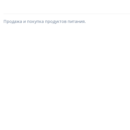
Продажа и покупка продуктов питания.