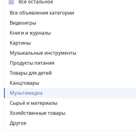
Все остальное
Все объявления категории
Видеоигры
Книги и журналы
Картины
Музыкальные инструменты
Продукты питания
Товары для детей
Канцтовары
Мультимедиа
Сырьё и материалы
Хозяйственные товары
Другое