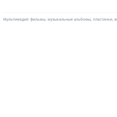
Мультимедия: фильмы, музыкальные альбомы, пластинки, в