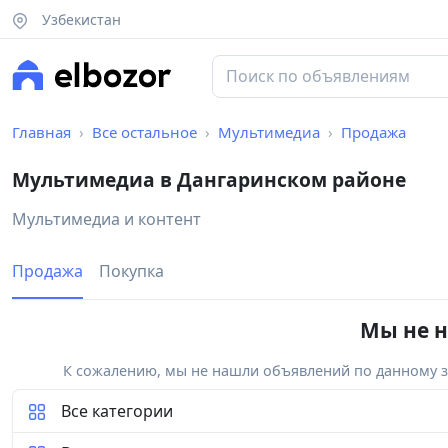
Узбекистан
Главная
Все остальное
Мультимедиа
Продажа
Мультимедиа в Дангаринском районе
Мультимедиа и контент
Продажа
Покупка
Мы не н
К сожалению, мы не нашли объявлений по данному за
Все категории