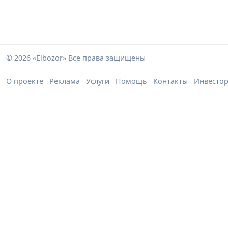
© 2026 «Elbozor» Все права защищены
О проекте
Реклама
Услуги
Помощь
Контакты
Инвесто