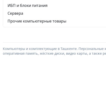
ИБП и блоки питания
Сервера
Прочие компьютерные товары
Компьютеры и комплектующие в Ташкенте. Персональные к
оперативная память, жёсткие диски, видео карты, а также 