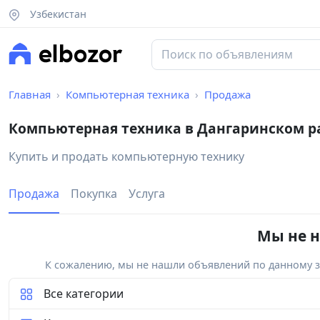
Узбекистан
Главная
Компьютерная техника
Продажа
Компьютерная техника в Дангаринском р
Купить и продать компьютерную технику
Продажа
Покупка
Услуга
Мы не н
К сожалению, мы не нашли объявлений по данному за
Все категории