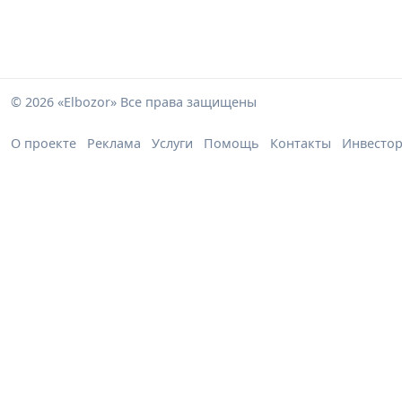
© 2026 «Elbozor» Все права защищены
О проекте
Реклама
Услуги
Помощь
Контакты
Инвесто