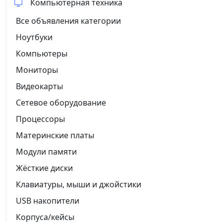
Компьютерная техника
Все объявления категории
Ноутбуки
Компьютеры
Мониторы
Видеокарты
Сетевое оборудование
Процессоры
Материнские платы
Модули памяти
Жёсткие диски
Клавиатуры, мыши и джойстики
USB накопители
Корпуса/кейсы