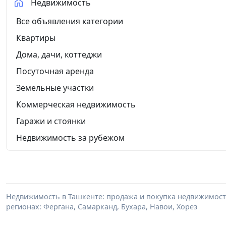
Недвижимость
Все объявления категории
Квартиры
Дома, дачи, коттеджи
Посуточная аренда
Земельные участки
Коммерческая недвижимость
Гаражи и стоянки
Недвижимость за рубежом
Недвижимость в Ташкенте: продажа и покупка недвижимости 
регионах: Фергана, Самарканд, Бухара, Навои, Хорез