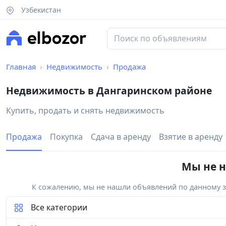
Узбекистан
Главная
Недвижимость
Продажа
Недвижимость в Дангаринском районе
Купить, продать и снять недвижимость
Продажа
Покупка
Сдача в аренду
Взятие в аренду
Мы не н
К сожалению, мы не нашли объявлений по данному за
Все категории