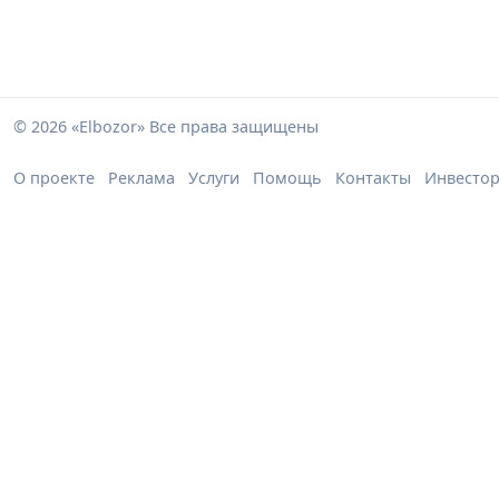
© 2026 «Elbozor» Все права защищены
О проекте
Реклама
Услуги
Помощь
Контакты
Инвесто