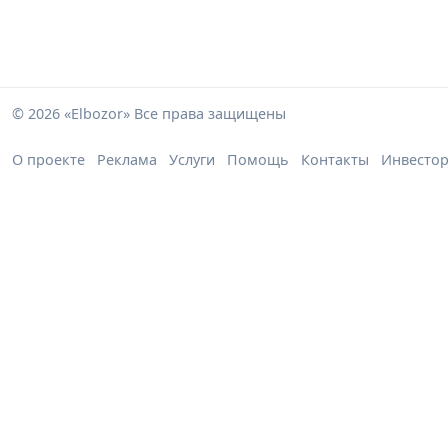
© 2026 «Elbozor» Все права защищены
О проекте
Реклама
Услуги
Помощь
Контакты
Инвесто