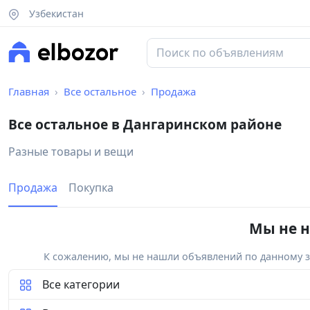
Узбекистан
Главная
Все остальное
Продажа
Все остальное в Дангаринском районе
Разные товары и вещи
Продажа
Покупка
Мы не н
К сожалению, мы не нашли объявлений по данному за
Все категории