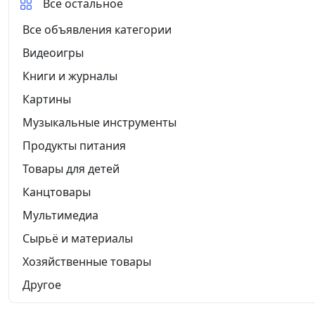
Все остальное
Все объявления категории
Видеоигры
Книги и журналы
Картины
Музыкальные инструменты
Продукты питания
Товары для детей
Канцтовары
Мультимедиа
Сырьё и материалы
Хозяйственные товары
Другое