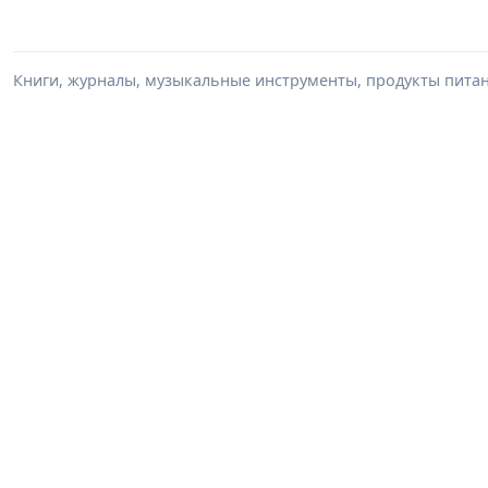
Книги, журналы, музыкальные инструменты, продукты питани