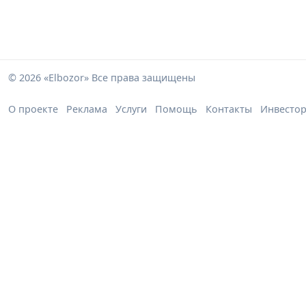
© 2026 «Elbozor» Все права защищены
О проекте
Реклама
Услуги
Помощь
Контакты
Инвесто