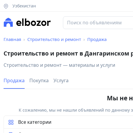
Узбекистан
Главная
Строительство и ремонт
Продажа
Строительство и ремонт в Дангаринском 
Строительство и ремонт — материалы и услуги
Продажа
Покупка
Услуга
Мы не н
К сожалению, мы не нашли объявлений по данному за
Все категории