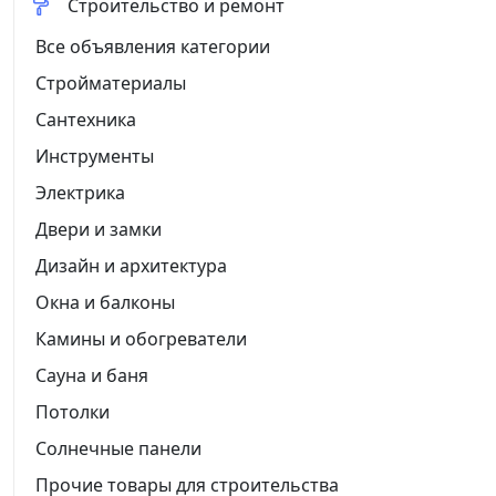
Строительство и ремонт
Все объявления категории
Стройматериалы
Сантехника
Инструменты
Электрика
Двери и замки
Дизайн и архитектура
Окна и балконы
Камины и обогреватели
Сауна и баня
Потолки
Солнечные панели
Прочие товары для строительства