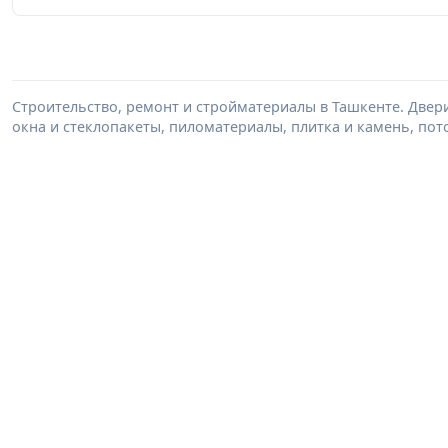
Строительство, ремонт и стройматериалы в Ташкенте. Двер
окна и стеклопакеты, пиломатериалы, плитка и камень, пот