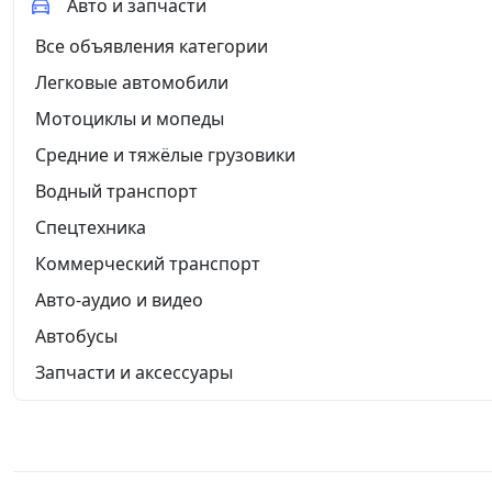
Авто и запчасти
Все объявления категории
Легковые автомобили
Мотоциклы и мопеды
Средние и тяжёлые грузовики
Водный транспорт
Спецтехника
Коммерческий транспорт
Авто-аудио и видео
Автобусы
Запчасти и аксессуары