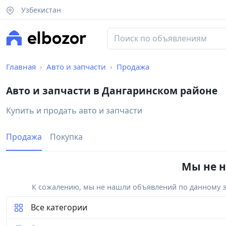
Узбекистан
Главная
Авто и запчасти
Продажа
Авто и запчасти в Дангаринском районе
Купить и продать авто и запчасти
Продажа
Покупка
Мы не н
К сожалению, мы не нашли объявлений по данному за
Все категории