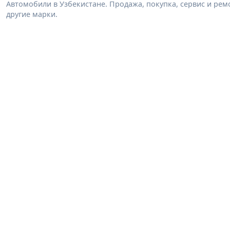
Автомобили в Узбекистане. Продажа, покупка, сервис и ремон
другие марки.