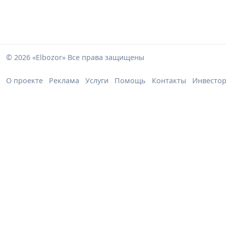
© 2026 «Elbozor» Все права защищены
О проекте
Реклама
Услуги
Помощь
Контакты
Инвесто