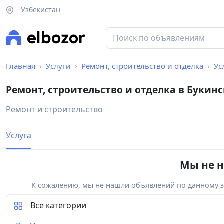
Узбекистан
Главная
Услуги
Ремонт, строительство и отделка
Ус
Ремонт, строительство и отделка в Букин
Ремонт и строительство
Услуга
Мы не н
К сожалению, мы не нашли объявлений по данному за
Все категории