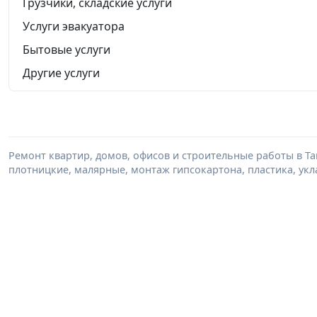
Грузчики, складские услуги
Услуги эвакуатора
Бытовые услуги
Другие услуги
Ремонт квартир, домов, офисов и строительные работы в Т
плотницкие, малярные, монтаж гипсокартона, пластика, укл