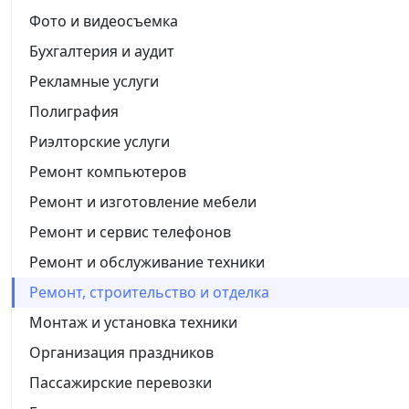
Фото и видеосъемка
Бухгалтерия и аудит
Рекламные услуги
Полиграфия
Риэлторские услуги
Ремонт компьютеров
Ремонт и изготовление мебели
Ремонт и сервис телефонов
Ремонт и обслуживание техники
Ремонт, строительство и отделка
Монтаж и установка техники
Организация праздников
Пассажирские перевозки