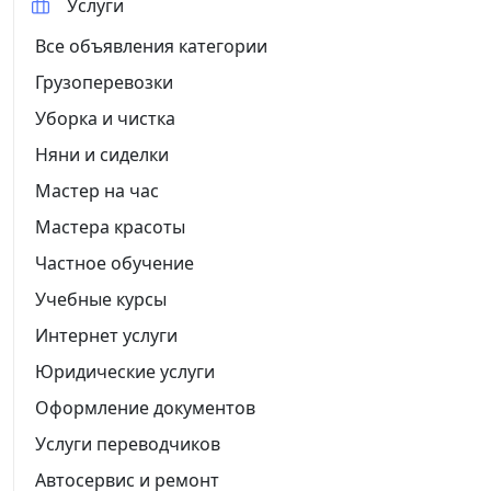
Услуги
Все объявления категории
Грузоперевозки
Уборка и чистка
Няни и сиделки
Мастер на час
Мастера красоты
Частное обучение
Учебные курсы
Интернет услуги
Юридические услуги
Оформление документов
Услуги переводчиков
Автосервис и ремонт