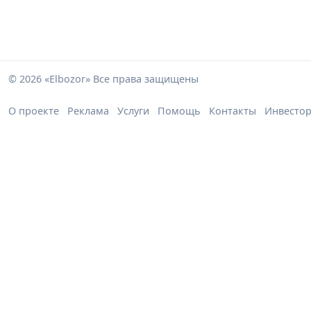
© 2026 «Elbozor» Все права защищены
О проекте
Реклама
Услуги
Помощь
Контакты
Инвесто