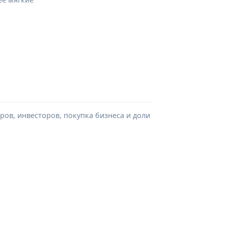
ров, инвесторов, покупка бизнеса и доли