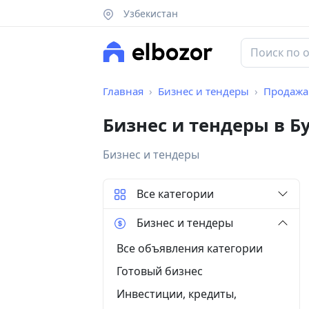
Узбекистан
Главная
Бизнес и тендеры
Продажа
Бизнес и тендеры в Б
Бизнес и тендеры
Все категории
Бизнес и тендеры
Все объявления категории
Готовый бизнес
Инвестиции, кредиты,