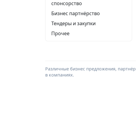
спонсорство
Бизнес партнёрство
Тендеры и закупки
Прочее
Различные бизнес предложения, партнёрс
в компаниях.