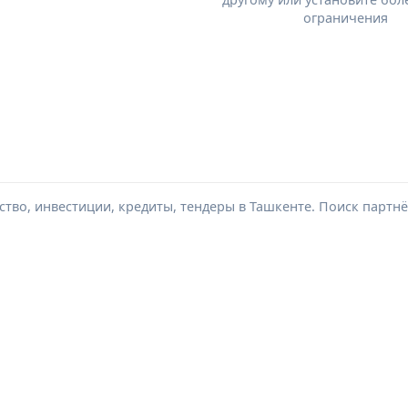
ограничения
тво, инвестиции, кредиты, тендеры в Ташкенте. Поиск партнё