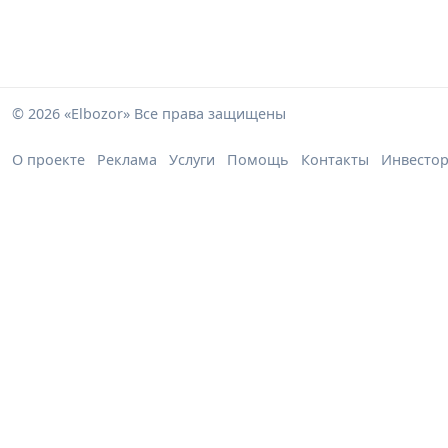
© 2026 «Elbozor» Все права защищены
О проекте
Реклама
Услуги
Помощь
Контакты
Инвесто