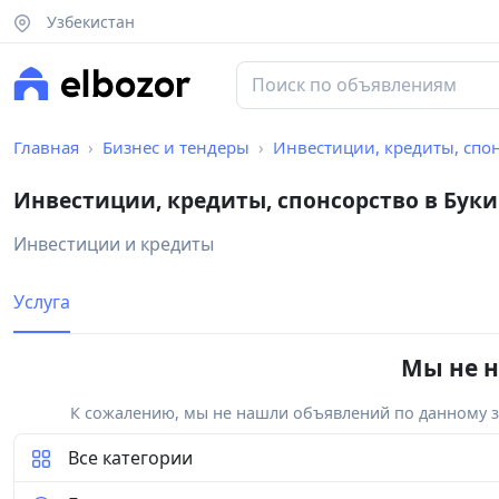
Узбекистан
Главная
Бизнес и тендеры
Инвестиции, кредиты, спо
Инвестиции, кредиты, спонсорство в Бук
Инвестиции и кредиты
Услуга
Мы не н
К сожалению, мы не нашли объявлений по данному за
Все категории