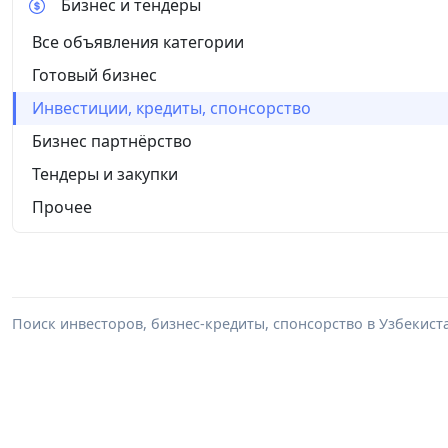
Бизнес и тендеры
Все объявления категории
Готовый бизнес
Инвестиции, кредиты, спонсорство
Бизнес партнёрство
Тендеры и закупки
Прочее
Поиск инвесторов, бизнес-кредиты, спонсорство в Узбекист