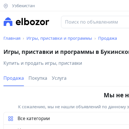
Узбекистан
Главная
Игры, приставки и программы
Продажа
Игры, приставки и программы в Букинск
Купить и продать игры, приставки
Продажа
Покупка
Услуга
Мы не н
К сожалению, мы не нашли объявлений по данному за
Все категории