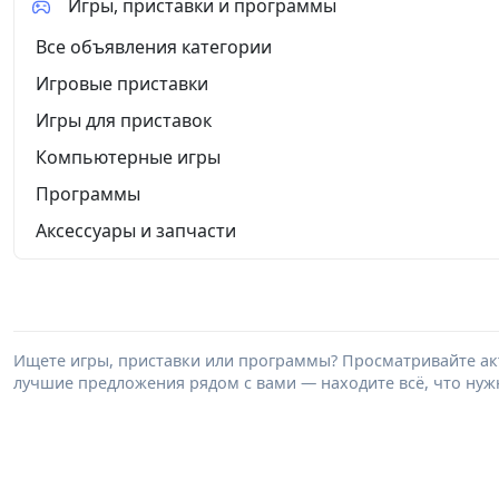
Игры, приставки и программы
Все объявления категории
Игровые приставки
Игры для приставок
Компьютерные игры
Программы
Аксессуары и запчасти
Ищете игры, приставки или программы? Просматривайте акт
лучшие предложения рядом с вами — находите всё, что нужн