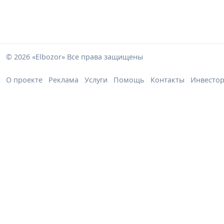
© 2026 «Elbozor» Все права защищены
О проекте
Реклама
Услуги
Помощь
Контакты
Инвесто