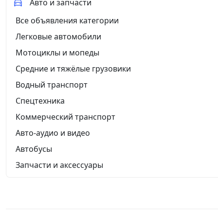
Авто и запчасти
Все объявления категории
Легковые автомобили
Мотоциклы и мопеды
Средние и тяжёлые грузовики
Водный транспорт
Спецтехника
Коммерческий транспорт
Авто-аудио и видео
Автобусы
Запчасти и аксессуары