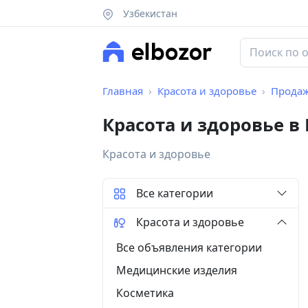
Узбекистан
Главная
Красота и здоровье
Прода
Красота и здоровье в
Красота и здоровье
Все категории
Красота и здоровье
Все объявления категории
Медицинские изделия
Косметика