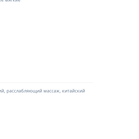
кий, расслабляющий массаж, китайский