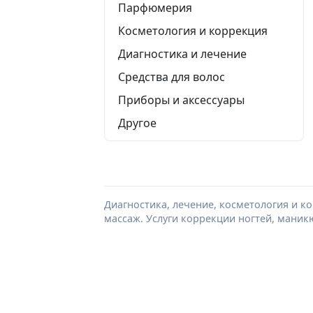
Парфюмерия
Косметология и коррекция
Диагностика и лечение
Средства для волос
Приборы и аксессуары
Другое
Диагностика, лечение, косметология и к
массаж. Услуги коррекции ногтей, маник