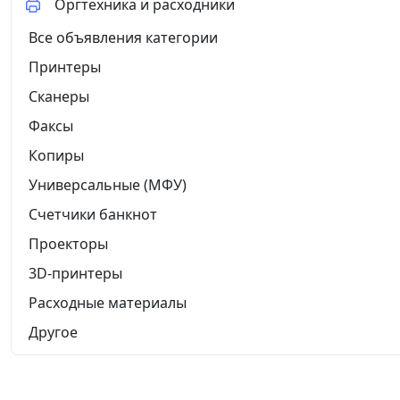
Оргтехника и расходники
Все объявления категории
Принтеры
Сканеры
Факсы
Копиры
Универсальные (МФУ)
Счетчики банкнот
Проекторы
3D-принтеры
Расходные материалы
Другое