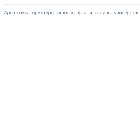
Оргтехника: принтеры, сканеры, факсы, копиры, универсаль