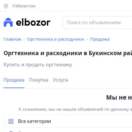
Узбекистан
Главная
Оргтехника и расходники
Продажа
Оргтехника и расходники в Букинском ра
Купить и продать оргтехнику
Продажа
Покупка
Услуга
Мы не н
К сожалению, мы не нашли объявлений по данному за
Все категории