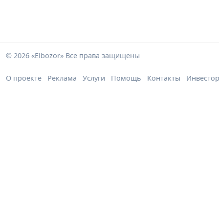
© 2026 «Elbozor» Все права защищены
О проекте
Реклама
Услуги
Помощь
Контакты
Инвесто