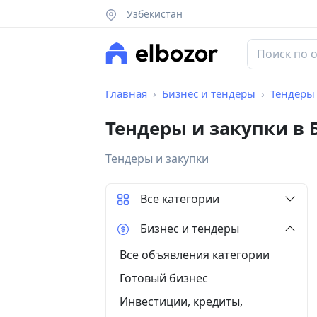
Узбекистан
Главная
Бизнес и тендеры
Тендеры 
Тендеры и закупки в
Тендеры и закупки
Все категории
Бизнес и тендеры
Все объявления категории
Готовый бизнес
Инвестиции, кредиты,