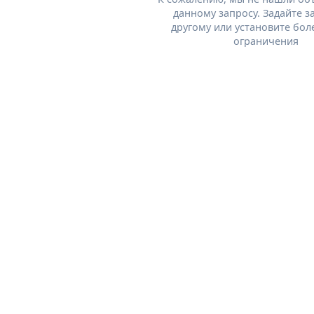
данному запросу. Задайте з
другому или установите бол
ограничения