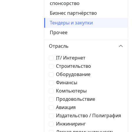
спонсорство
Бизнес партнёрство
Тендеры и закупки
Прочее
Отрасль
IT/ Интернет
Строительство
Оборудование
Финансы
Компьютеры
Продовольствие
Авиация
Издательство / Полиграфия
Инжиниринг