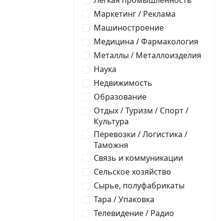
Легкая промышленность
Маркетинг / Реклама
Машиностроение
Медицина / Фармакология
Металлы / Металлоизделия
Наука
Недвижимость
Образование
Отдых / Туризм / Спорт /
Культура
Перевозки / Логистика /
Таможня
Связь и коммуникации
Сельское хозяйство
Сырье, полуфабрикаты
Тара / Упаковка
Телевидение / Радио