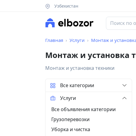
Узбекистан
Главная
Услуги
Монтаж и установк
Монтаж и установка 
Монтаж и установка техники
Все категории
Услуги
Все объявления категории
Грузоперевозки
Уборка и чистка