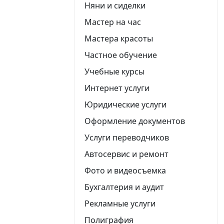
Няни и сиделки
Мастер на час
Мастера красоты
Частное обучение
Учебные курсы
Интернет услуги
Юридические услуги
Оформление документов
Услуги переводчиков
Автосервис и ремонт
Фото и видеосъемка
Бухгалтерия и аудит
Рекламные услуги
Полиграфия