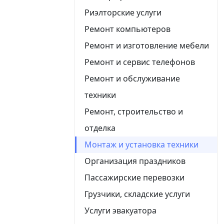
Риэлторские услуги
Ремонт компьютеров
Ремонт и изготовление мебели
Ремонт и сервис телефонов
Ремонт и обслуживание
техники
Ремонт, строительство и
отделка
Монтаж и установка техники
Организация праздников
Пассажирские перевозки
Грузчики, складские услуги
Услуги эвакуатора