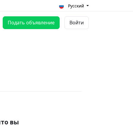
Русский
Подать объявление
Войти
что вы