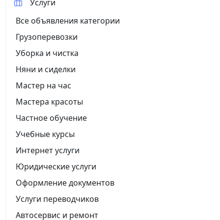
Услуги
Все объявления категории
Грузоперевозки
Уборка и чистка
Няни и сиделки
Мастер на час
Мастера красоты
Частное обучение
Учебные курсы
Интернет услуги
Юридические услуги
Оформление документов
Услуги переводчиков
Автосервис и ремонт