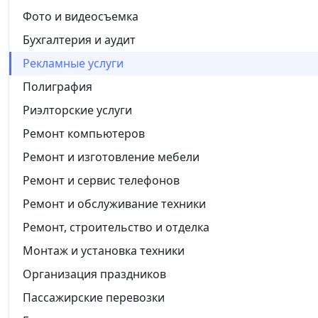
Фото и видеосъемка
Бухгалтерия и аудит
Рекламные услуги
Полиграфия
Риэлторские услуги
Ремонт компьютеров
Ремонт и изготовление мебели
Ремонт и сервис телефонов
Ремонт и обслуживание техники
Ремонт, строительство и отделка
Монтаж и установка техники
Организация праздников
Пассажирские перевозки