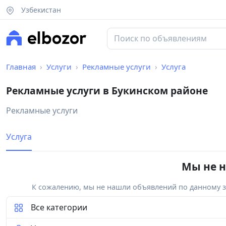
Узбекистан
Главная
Услуги
Рекламные услуги
Услуга
Рекламные услуги в Букинском районе
Рекламные услуги
Услуга
Мы не н
К сожалению, мы не нашли объявлений по данному за
Все категории