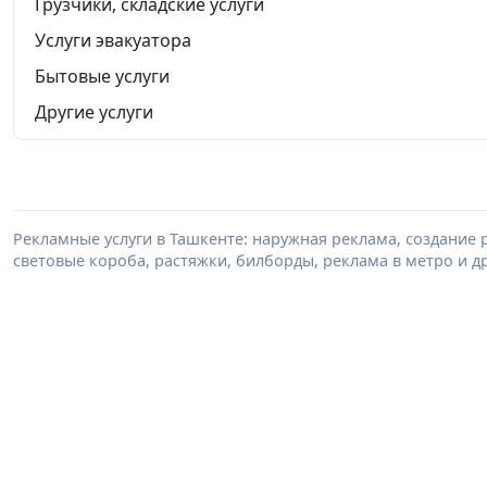
Грузчики, складские услуги
Услуги эвакуатора
Бытовые услуги
Другие услуги
Рекламные услуги в Ташкенте: наружная реклама, создание
световые короба, растяжки, билборды, реклама в метро и др