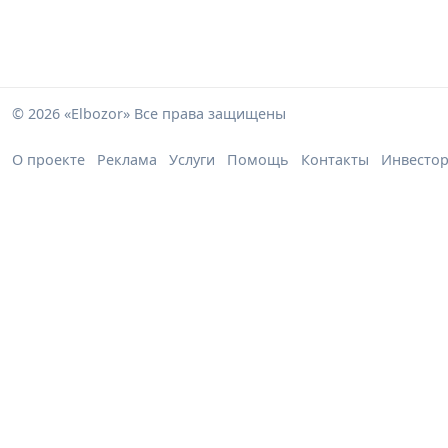
© 2026 «Elbozor» Все права защищены
О проекте
Реклама
Услуги
Помощь
Контакты
Инвесто