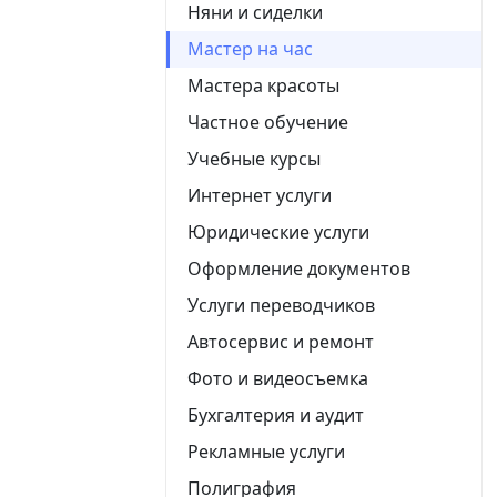
Няни и сиделки
Мастер на час
Мастера красоты
Частное обучение
Учебные курсы
Интернет услуги
Юридические услуги
Оформление документов
Услуги переводчиков
Автосервис и ремонт
Фото и видеосъемка
Бухгалтерия и аудит
Рекламные услуги
Полиграфия