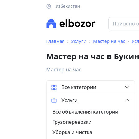
Узбекистан
Главная
Услуги
Мастер на час
Усл
Мастер на час в Буки
Мастер на час
Все категории
Услуги
Все объявления категории
Грузоперевозки
Уборка и чистка