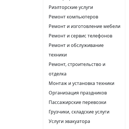
Риэлторские услуги
Ремонт компьютеров
Ремонт и изготовление мебели
Ремонт и сервис телефонов
Ремонт и обслуживание
техники
Ремонт, строительство и
отделка
Монтаж и установка техники
Организация праздников
Пассажирские перевозки
Грузчики, складские услуги
Услуги эвакуатора