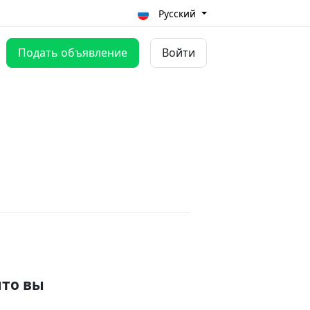
Русский
Подать объявление
Войти
что вы