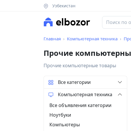
Узбекистан
Главная
Компьютерная техника
Пр
Прочие компьютерные
Прочие компьютерные товары
Все категории
Компьютерная техника
Все объявления категории
Ноутбуки
Компьютеры