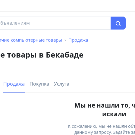
очие компьютерные товары
Продажа
 товары в Бекабаде
Продажа
Покупка
Услуга
Мы не нашли то, 
искали
К сожалению, мы не нашли об
данному запросу. Задайте з