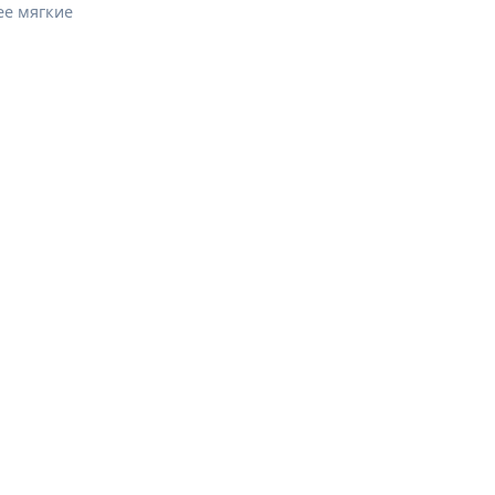
ее мягкие