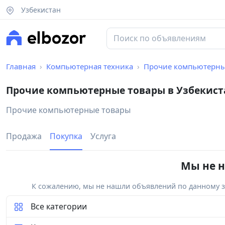
Узбекистан
Главная
Компьютерная техника
Прочие компьютерны
Прочие компьютерные товары в Узбекист
Прочие компьютерные товары
Продажа
Покупка
Услуга
Мы не н
К сожалению, мы не нашли объявлений по данному за
Все категории