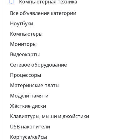
Компьютерная техника
Все объявления категории
Ноутбуки
Компьютеры
Мониторы
Видеокарты
Сетевое оборудование
Процессоры
Материнские платы
Модули памяти
Жёсткие диски
Клавиатуры, мыши и джойстики
USB накопители
Корпуса/кейсы