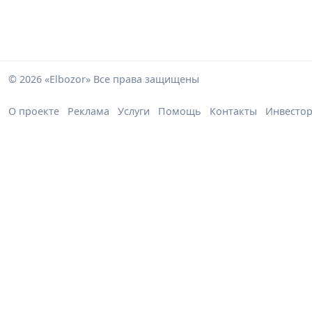
© 2026 «Elbozor» Все права защищены
О проекте
Реклама
Услуги
Помощь
Контакты
Инвесто