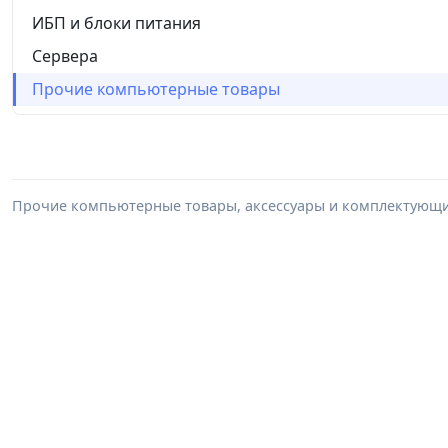
ИБП и блоки питания
Сервера
Прочие компьютерные товары
Прочие компьютерные товары, аксессуары и комплектующие