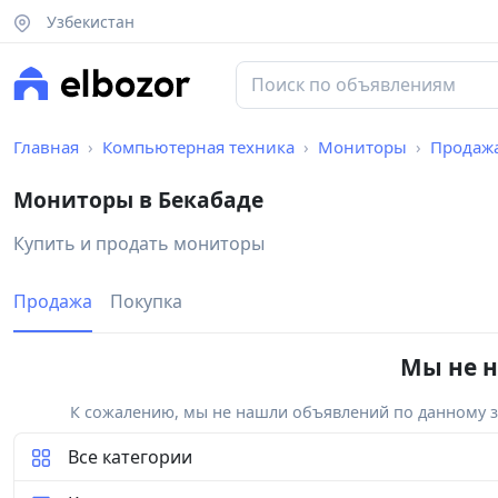
Узбекистан
Главная
Компьютерная техника
Мониторы
Продаж
Мониторы в Бекабаде
Купить и продать мониторы
Продажа
Покупка
Мы не н
К сожалению, мы не нашли объявлений по данному за
Все категории