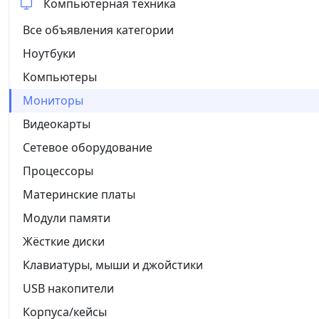
Компьютерная техника
Все объявления категории
Ноутбуки
Компьютеры
Мониторы
Видеокарты
Сетевое оборудование
Процессоры
Материнские платы
Модули памяти
Жёсткие диски
Клавиатуры, мыши и джойстики
USB накопители
Корпуса/кейсы