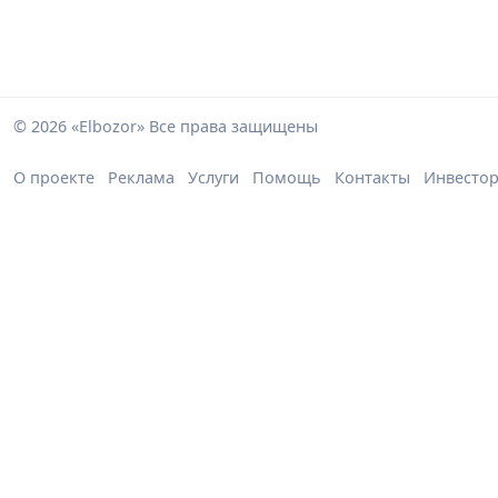
© 2026 «Elbozor» Все права защищены
О проекте
Реклама
Услуги
Помощь
Контакты
Инвесто