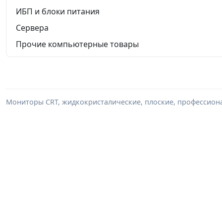
ИБП и блоки питания
Сервера
Прочие компьютерные товары
Мониторы CRT, жидкокристалические, плоские, профессиона