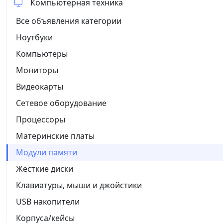
Компьютерная техника
Все объявления категории
Ноутбуки
Компьютеры
Мониторы
Видеокарты
Сетевое оборудование
Процессоры
Материнские платы
Модули памяти
Жёсткие диски
Клавиатуры, мыши и джойстики
USB накопители
Корпуса/кейсы