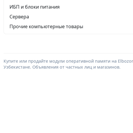
ИБП и блоки питания
Сервера
Прочие компьютерные товары
Купите или продайте модули оперативной памяти на Elbozo
Узбекистане. Объявления от частных лиц и магазинов.