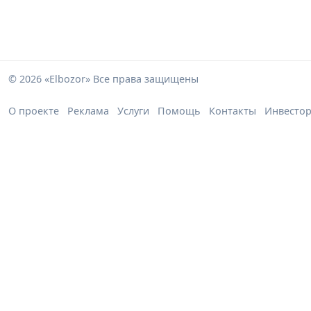
© 2026 «Elbozor» Все права защищены
О проекте
Реклама
Услуги
Помощь
Контакты
Инвесто