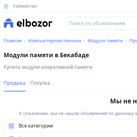
Узбекистан
Главная
Компьютерная техника
Модули памяти
Пр
Модули памяти в Бекабаде
Купить модули оперативной памяти
Продажа
Покупка
Мы не н
К сожалению, мы не нашли объявлений по данному за
Все категории