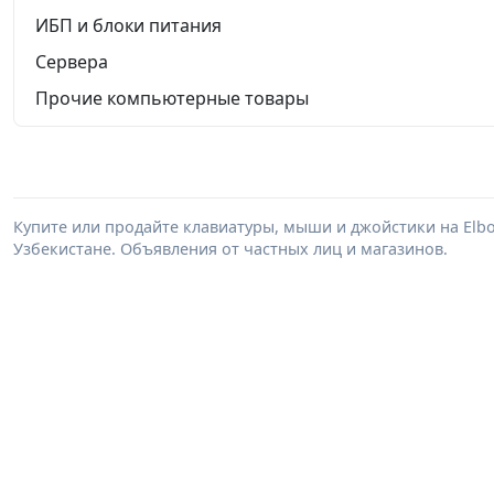
ИБП и блоки питания
Сервера
Прочие компьютерные товары
Купите или продайте клавиатуры, мыши и джойстики на Elb
Узбекистане. Объявления от частных лиц и магазинов.