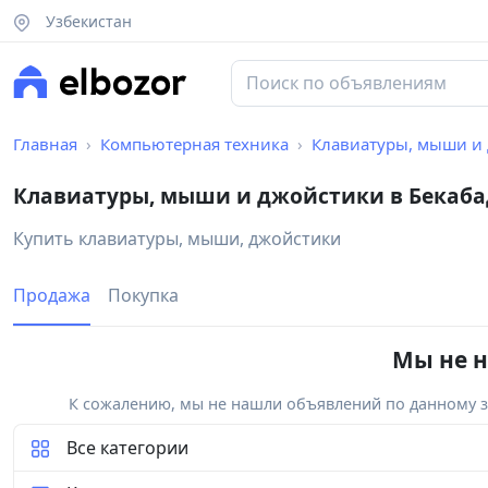
Узбекистан
Главная
Компьютерная техника
Клавиатуры, мыши и
Клавиатуры, мыши и джойстики в Бекаба
Купить клавиатуры, мыши, джойстики
Продажа
Покупка
Мы не н
К сожалению, мы не нашли объявлений по данному за
Все категории