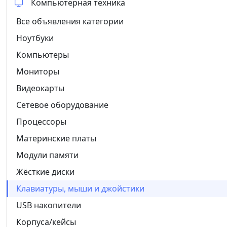
Компьютерная техника
Все объявления категории
Ноутбуки
Компьютеры
Мониторы
Видеокарты
Сетевое оборудование
Процессоры
Материнские платы
Модули памяти
Жёсткие диски
Клавиатуры, мыши и джойстики
USB накопители
Корпуса/кейсы