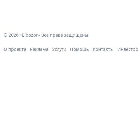
© 2026 «Elbozor» Все права защищены
О проекте
Реклама
Услуги
Помощь
Контакты
Инвесто