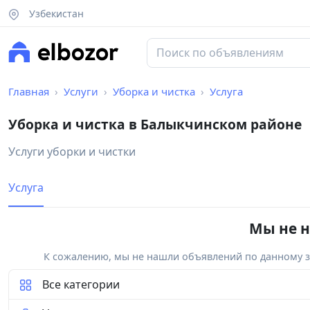
Узбекистан
Главная
Услуги
Уборка и чистка
Услуга
Уборка и чистка в Балыкчинском районе
Услуги уборки и чистки
Услуга
Мы не н
К сожалению, мы не нашли объявлений по данному за
Все категории