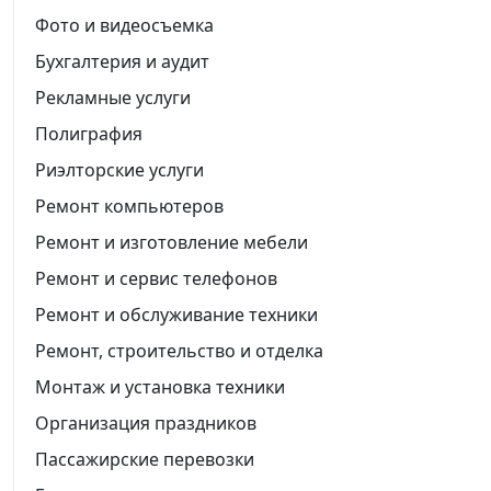
Фото и видеосъемка
Бухгалтерия и аудит
Рекламные услуги
Полиграфия
Риэлторские услуги
Ремонт компьютеров
Ремонт и изготовление мебели
Ремонт и сервис телефонов
Ремонт и обслуживание техники
Ремонт, строительство и отделка
Монтаж и установка техники
Организация праздников
Пассажирские перевозки