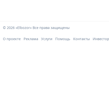
© 2026 «Elbozor» Все права защищены
О проекте
Реклама
Услуги
Помощь
Контакты
Инвесто