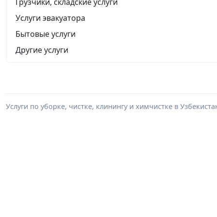
Грузчики, складские услуги
Услуги эвакуатора
Бытовые услуги
Другие услуги
Услуги по уборке, чистке, клинингу и химчистке в Узбекист