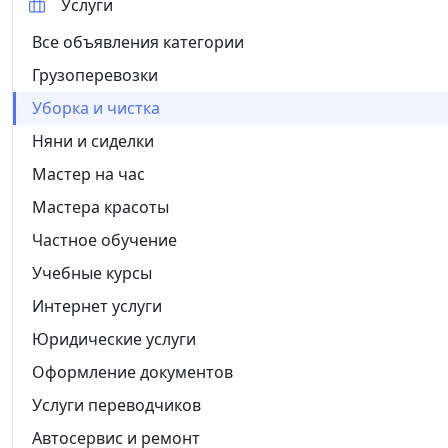
Услуги
Все объявления категории
Грузоперевозки
Уборка и чистка
Няни и сиделки
Мастер на час
Мастера красоты
Частное обучение
Учебные курсы
Интернет услуги
Юридические услуги
Оформление документов
Услуги переводчиков
Автосервис и ремонт