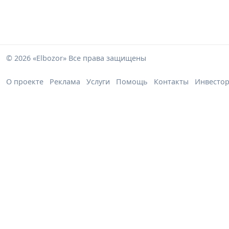
© 2026 «Elbozor» Все права защищены
О проекте
Реклама
Услуги
Помощь
Контакты
Инвесто