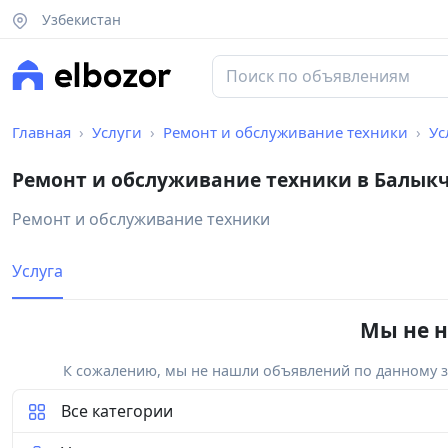
Узбекистан
Главная
Услуги
Ремонт и обслуживание техники
Ус
Ремонт и обслуживание техники в Балык
Ремонт и обслуживание техники
Услуга
Мы не н
К сожалению, мы не нашли объявлений по данному за
Все категории