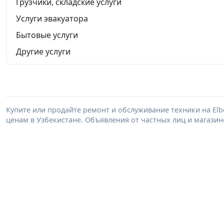
Грузчики, складские услуги
Услуги эвакуатора
Бытовые услуги
Другие услуги
Купите или продайте ремонт и обслуживание техники на El
ценам в Узбекистане. Объявления от частных лиц и магазин