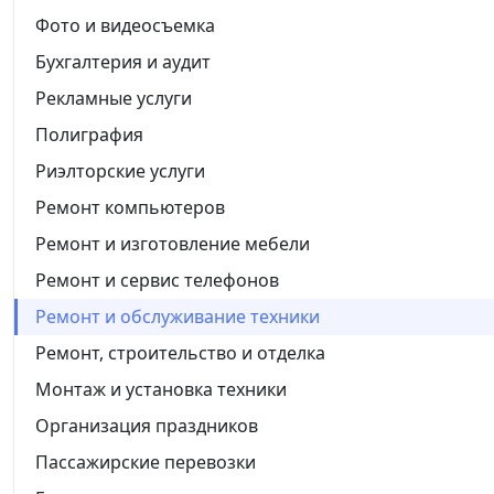
Фото и видеосъемка
Бухгалтерия и аудит
Рекламные услуги
Полиграфия
Риэлторские услуги
Ремонт компьютеров
Ремонт и изготовление мебели
Ремонт и сервис телефонов
Ремонт и обслуживание техники
Ремонт, строительство и отделка
Монтаж и установка техники
Организация праздников
Пассажирские перевозки