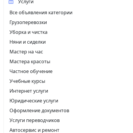
Услуги
Все объявления категории
Грузоперевозки
Уборка и чистка
Няни и сиделки
Мастер на час
Мастера красоты
Частное обучение
Учебные курсы
Интернет услуги
Юридические услуги
Оформление документов
Услуги переводчиков
Автосервис и ремонт